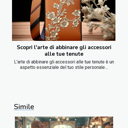
Scopri l'arte di abbinare gli accessori
alle tue tenute
L'arte di abbinare gli accessori alle tue tenute è un
aspetto essenziale del tuo stile personale....
Simile