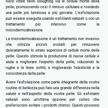
ruolo vitale nello sloughing via le cellule morte della
pelle, promuovendo così il rinnovo cellulare e rivelando
una pelle più luminosa e più giovane. L'esfoliazione
può essere eseguita usando esfolianti naturali o con un
trattamento più intensivo come la
microdermoabrasione.
La microdermoabrasione è un trattamento non invasivo
che utilizza piccoli cristalli per rimuovere
delicatamente lo strato superiore di cellule morte della
pelle. Questo stimola la produzione di nuove cellule e
aiuta a migliorare l'aspetto della pelle, riducendo le
rughe e le linee sottili, e migliorando l'elasticità e la
consistenza della pelle.
Avere l'esfoliazione come parte integrante della vostra
routine di bellezza può fare una grande differenza nella
salute e nell'aspetto della vostra pelle. Gli esfolianti
naturali sono un'ottima opzione per coloro che
preferiscono evitare i prodotti chimici. Questi possono