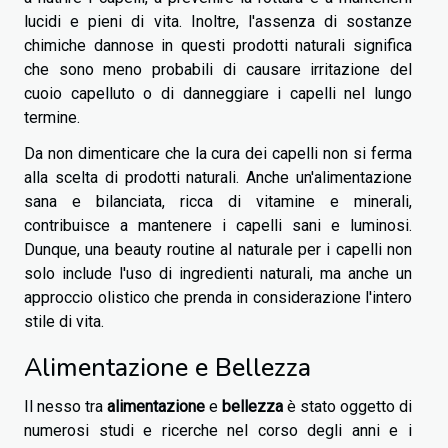
lucidi e pieni di vita. Inoltre, l'assenza di sostanze
chimiche dannose in questi prodotti naturali significa
che sono meno probabili di causare irritazione del
cuoio capelluto o di danneggiare i capelli nel lungo
termine.
Da non dimenticare che la cura dei capelli non si ferma
alla scelta di prodotti naturali. Anche un'alimentazione
sana e bilanciata, ricca di vitamine e minerali,
contribuisce a mantenere i capelli sani e luminosi.
Dunque, una beauty routine al naturale per i capelli non
solo include l'uso di ingredienti naturali, ma anche un
approccio olistico che prenda in considerazione l'intero
stile di vita.
Alimentazione e Bellezza
Il nesso tra
alimentazione
e
bellezza
è stato oggetto di
numerosi studi e ricerche nel corso degli anni e i