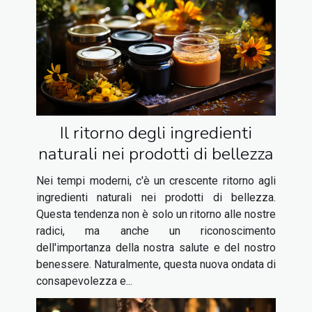
Il ritorno degli ingredienti
naturali nei prodotti di bellezza
Nei tempi moderni, c'è un crescente ritorno agli
ingredienti naturali nei prodotti di bellezza.
Questa tendenza non è solo un ritorno alle nostre
radici, ma anche un riconoscimento
dell'importanza della nostra salute e del nostro
benessere. Naturalmente, questa nuova ondata di
consapevolezza e...