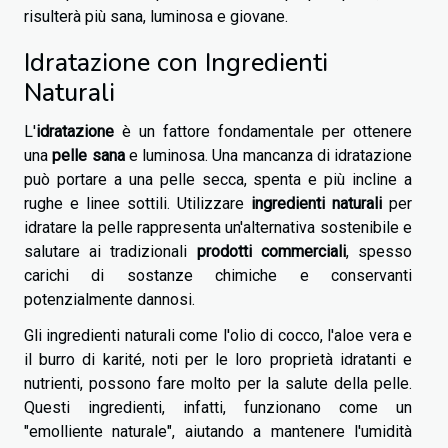
risulterà più sana, luminosa e giovane.
Idratazione con Ingredienti
Naturali
L'
idratazione
è un fattore fondamentale per ottenere
una
pelle sana
e luminosa. Una mancanza di idratazione
può portare a una pelle secca, spenta e più incline a
rughe e linee sottili. Utilizzare
ingredienti naturali
per
idratare la pelle rappresenta un'alternativa sostenibile e
salutare ai tradizionali
prodotti commerciali
, spesso
carichi di sostanze chimiche e conservanti
potenzialmente dannosi.
Gli ingredienti naturali come l'olio di cocco, l'aloe vera e
il burro di karité, noti per le loro proprietà idratanti e
nutrienti, possono fare molto per la salute della pelle.
Questi ingredienti, infatti, funzionano come un
"emolliente naturale", aiutando a mantenere l'umidità