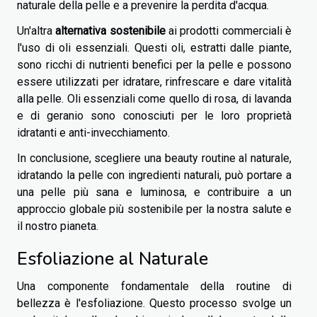
naturale della pelle e a prevenire la perdita d'acqua.
Un'altra
alternativa sostenibile
ai prodotti commerciali è
l'uso di oli essenziali. Questi oli, estratti dalle piante,
sono ricchi di nutrienti benefici per la pelle e possono
essere utilizzati per idratare, rinfrescare e dare vitalità
alla pelle. Oli essenziali come quello di rosa, di lavanda
e di geranio sono conosciuti per le loro proprietà
idratanti e anti-invecchiamento.
In conclusione, scegliere una beauty routine al naturale,
idratando la pelle con ingredienti naturali, può portare a
una pelle più sana e luminosa, e contribuire a un
approccio globale più sostenibile per la nostra salute e
il nostro pianeta.
Esfoliazione al Naturale
Una componente fondamentale della routine di
bellezza è l'esfoliazione. Questo processo svolge un