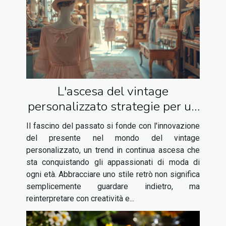
L'ascesa del vintage
personalizzato strategie per un
look retrò unico
Il fascino del passato si fonde con l'innovazione
del presente nel mondo del vintage
personalizzato, un trend in continua ascesa che
sta conquistando gli appassionati di moda di
ogni età. Abbracciare uno stile retrò non significa
semplicemente guardare indietro, ma
reinterpretare con creatività e...