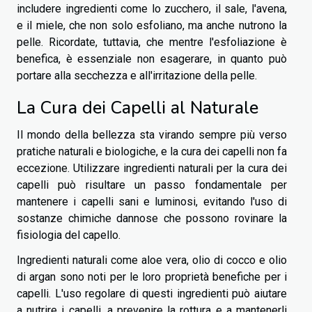
includere ingredienti come lo zucchero, il sale, l'avena,
e il miele, che non solo esfoliano, ma anche nutrono la
pelle. Ricordate, tuttavia, che mentre l'esfoliazione è
benefica, è essenziale non esagerare, in quanto può
portare alla secchezza e all'irritazione della pelle.
La Cura dei Capelli al Naturale
Il mondo della bellezza sta virando sempre più verso
pratiche naturali e biologiche, e la cura dei capelli non fa
eccezione. Utilizzare ingredienti naturali per la cura dei
capelli può risultare un passo fondamentale per
mantenere i capelli sani e luminosi, evitando l'uso di
sostanze chimiche dannose che possono rovinare la
fisiologia del capello.
Ingredienti naturali come aloe vera, olio di cocco e olio
di argan sono noti per le loro proprietà benefiche per i
capelli. L'uso regolare di questi ingredienti può aiutare
a nutrire i capelli, a prevenire la rottura e a mantenerli