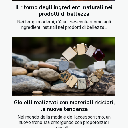
Il ritorno degli ingredienti naturali nei
prodotti di bellezza
Nei tempi moderni, c'è un crescente ritorno agli
ingredienti naturali nei prodotti di bellezza....
Gioielli realizzati con materiali riciclati,
la nuova tendenza
Nel mondo della moda e dell'accessorismo, un
nuovo trend sta emergendo con prepotenza: i
gioielli...