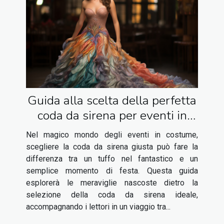
Guida alla scelta della perfetta
coda da sirena per eventi in
costume
Nel magico mondo degli eventi in costume,
scegliere la coda da sirena giusta può fare la
differenza tra un tuffo nel fantastico e un
semplice momento di festa. Questa guida
esplorerà le meraviglie nascoste dietro la
selezione della coda da sirena ideale,
accompagnando i lettori in un viaggio tra...