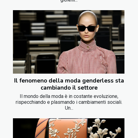
Il fenomeno della moda genderless sta
cambiando il settore
Il mondo della moda è in costante evoluzione,
rispecchiando e plasmando i cambiamenti sociali.
Un...