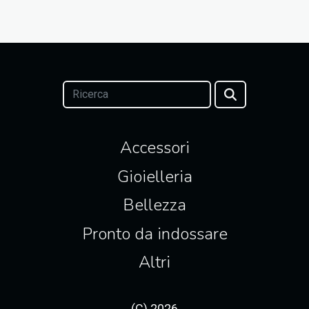
Accessori
Gioielleria
Bellezza
Pronto da indossare
Altri
(C) 2026