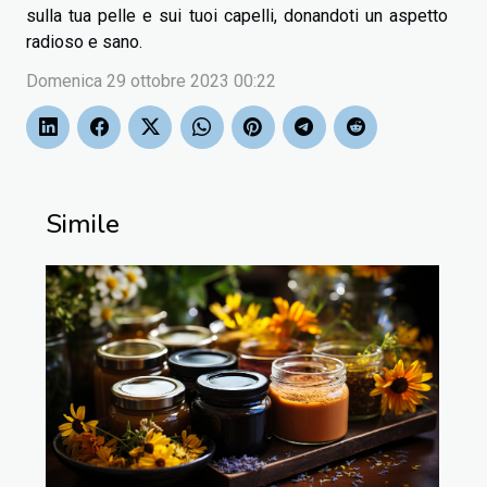
sulla tua pelle e sui tuoi capelli, donandoti un aspetto
radioso e sano.
Domenica 29 ottobre 2023 00:22
Simile