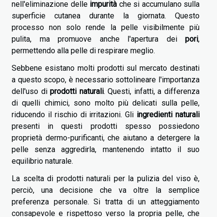
nell'eliminazione delle
impurità
che si accumulano sulla
superficie cutanea durante la giornata. Questo
processo non solo rende la pelle visibilmente più
pulita, ma promuove anche l'apertura dei
pori
,
permettendo alla pelle di respirare meglio.
Sebbene esistano molti prodotti sul mercato destinati
a questo scopo, è necessario sottolineare l'importanza
dell'uso di
prodotti naturali
. Questi, infatti, a differenza
di quelli chimici, sono molto più delicati sulla pelle,
riducendo il rischio di irritazioni. Gli
ingredienti naturali
presenti in questi prodotti spesso possiedono
proprietà dermo-purificanti, che aiutano a detergere la
pelle senza aggredirla, mantenendo intatto il suo
equilibrio naturale.
La scelta di prodotti naturali per la pulizia del viso è,
perciò, una decisione che va oltre la semplice
preferenza personale. Si tratta di un atteggiamento
consapevole e rispettoso verso la propria pelle, che