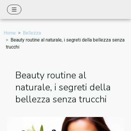
Home
Bellezza
Beauty routine al naturale, i segreti della bellezza senza
trucchi
Beauty routine al
naturale, i segreti della
bellezza senza trucchi