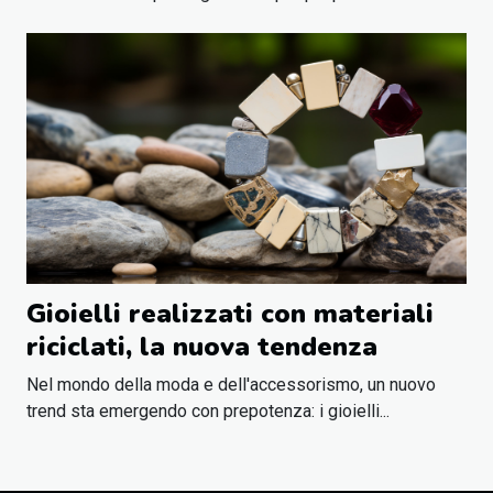
Gioielli realizzati con materiali
riciclati, la nuova tendenza
Nel mondo della moda e dell'accessorismo, un nuovo
trend sta emergendo con prepotenza: i gioielli...