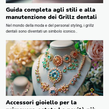
Guida completa agli stili e alla
manutenzione dei Grillz dentali
Nel mondo della moda e del personal styling, i grillz
dentali sono diventati un simbolo iconico...
Accessori gioiello per la