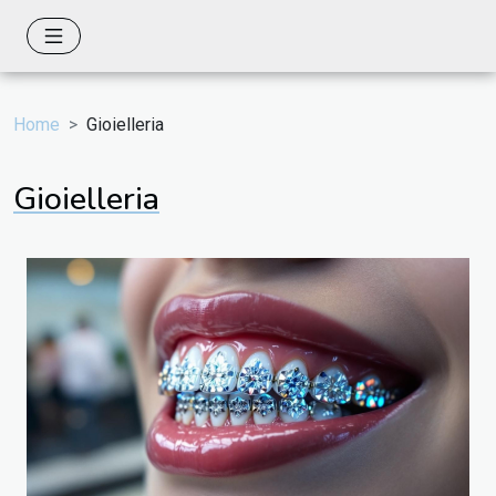
Home
Gioielleria
Gioielleria