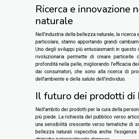
Ricerca e innovazione ne
naturale
Nell'industria della bellezza naturale, la ricerca
particolare, stanno apportando grandi cambiamen
Uno degli sviluppi più entusiasmanti in questo
rivoluzionaria permette di creare particell
profondità nella pelle, migliorando l'efficacia de
dai consumatori, che sono alla ricerca di pro
dell'ambiente e della salute dell'individuo.
Il futuro dei prodotti di
Nell'ambito dei prodotti per la cura della person
più piede. La richiesta del pubblico verso artic
una sensibilità crescente verso tematiche di sos
bellezza naturali rispecchia anche l'esigenza