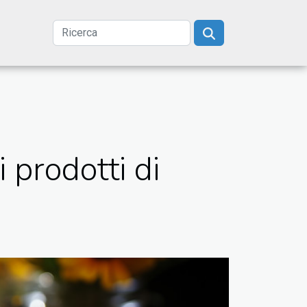
i prodotti di