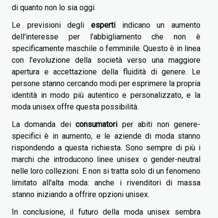
di quanto non lo sia oggi.
Le previsioni degli
esperti
indicano un aumento
dell'interesse per l'abbigliamento che non è
specificamente maschile o femminile. Questo è in linea
con l'evoluzione della società verso una maggiore
apertura e accettazione della fluidità di genere. Le
persone stanno cercando modi per esprimere la propria
identità in modo più autentico e personalizzato, e la
moda unisex offre questa possibilità.
La domanda dei
consumatori
per abiti non genere-
specifici è in aumento, e le aziende di moda stanno
rispondendo a questa richiesta. Sono sempre di più i
marchi che introducono linee unisex o gender-neutral
nelle loro collezioni. E non si tratta solo di un fenomeno
limitato all'alta moda: anche i rivenditori di massa
stanno iniziando a offrire opzioni unisex.
In conclusione, il futuro della moda unisex sembra