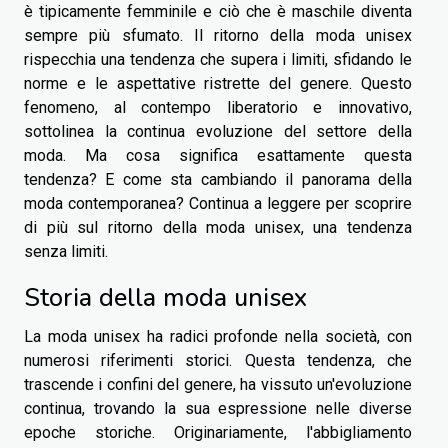
è tipicamente femminile e ciò che è maschile diventa
sempre più sfumato. Il ritorno della moda unisex
rispecchia una tendenza che supera i limiti, sfidando le
norme e le aspettative ristrette del genere. Questo
fenomeno, al contempo liberatorio e innovativo,
sottolinea la continua evoluzione del settore della
moda. Ma cosa significa esattamente questa
tendenza? E come sta cambiando il panorama della
moda contemporanea? Continua a leggere per scoprire
di più sul ritorno della moda unisex, una tendenza
senza limiti.
Storia della moda unisex
La moda unisex ha radici profonde nella società, con
numerosi riferimenti storici. Questa tendenza, che
trascende i confini del genere, ha vissuto un'evoluzione
continua, trovando la sua espressione nelle diverse
epoche storiche. Originariamente, l'abbigliamento