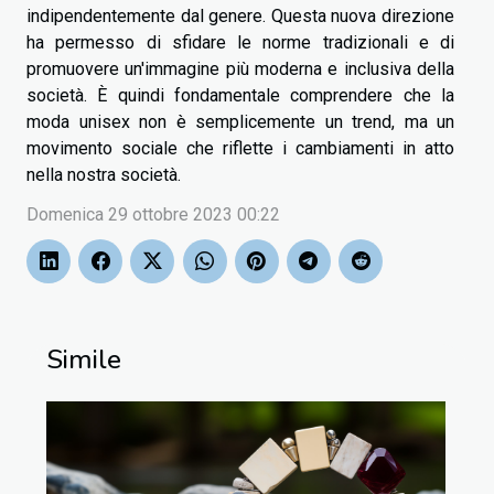
indipendentemente dal genere. Questa nuova direzione
ha permesso di sfidare le norme tradizionali e di
promuovere un'immagine più moderna e inclusiva della
società. È quindi fondamentale comprendere che la
moda unisex non è semplicemente un trend, ma un
movimento sociale che riflette i cambiamenti in atto
nella nostra società.
Domenica 29 ottobre 2023 00:22
Simile