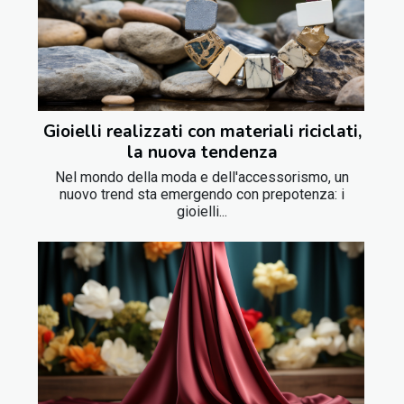
Gioielli realizzati con materiali riciclati,
la nuova tendenza
Nel mondo della moda e dell'accessorismo, un
nuovo trend sta emergendo con prepotenza: i
gioielli...