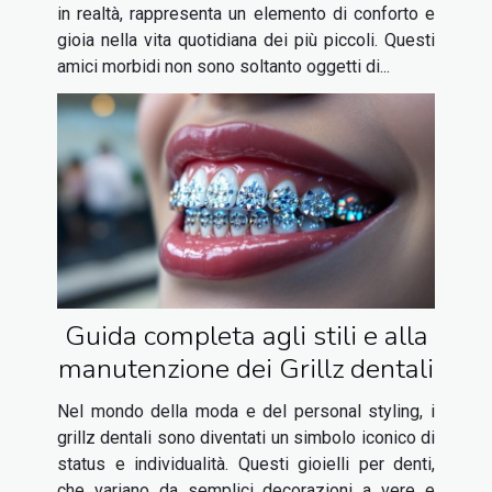
in realtà, rappresenta un elemento di conforto e
gioia nella vita quotidiana dei più piccoli. Questi
amici morbidi non sono soltanto oggetti di...
Guida completa agli stili e alla
manutenzione dei Grillz dentali
Nel mondo della moda e del personal styling, i
grillz dentali sono diventati un simbolo iconico di
status e individualità. Questi gioielli per denti,
che variano da semplici decorazioni a vere e