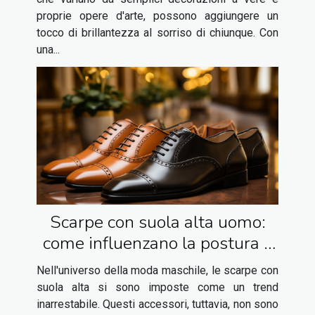
proprie opere d'arte, possono aggiungere un
tocco di brillantezza al sorriso di chiunque. Con
una...
Scarpe con suola alta uomo:
come influenzano la postura e
il benessere
Nell'universo della moda maschile, le scarpe con
suola alta si sono imposte come un trend
inarrestabile. Questi accessori, tuttavia, non sono