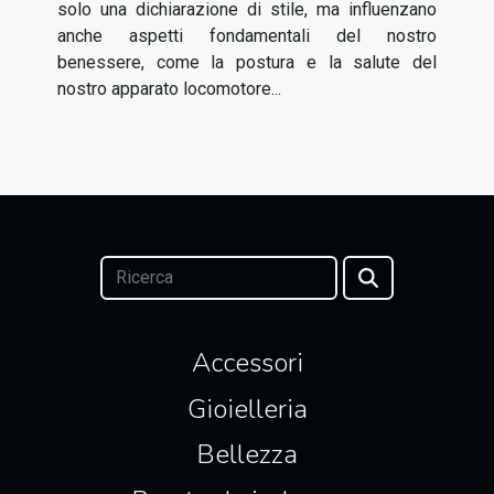
solo una dichiarazione di stile, ma influenzano
anche aspetti fondamentali del nostro
benessere, come la postura e la salute del
nostro apparato locomotore...
Accessori
Gioielleria
Bellezza