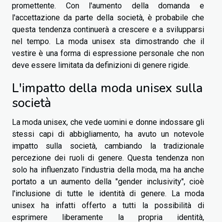
promettente. Con l'aumento della domanda e
l'accettazione da parte della società, è probabile che
questa tendenza continuerà a crescere e a svilupparsi
nel tempo. La moda unisex sta dimostrando che il
vestire è una forma di espressione personale che non
deve essere limitata da definizioni di genere rigide.
L'impatto della moda unisex sulla
società
La moda unisex, che vede uomini e donne indossare gli
stessi capi di abbigliamento, ha avuto un notevole
impatto sulla società, cambiando la tradizionale
percezione dei ruoli di genere. Questa tendenza non
solo ha influenzato l'industria della moda, ma ha anche
portato a un aumento della "gender inclusivity", cioè
l'inclusione di tutte le identità di genere. La moda
unisex ha infatti offerto a tutti la possibilità di
esprimere liberamente la propria identità,