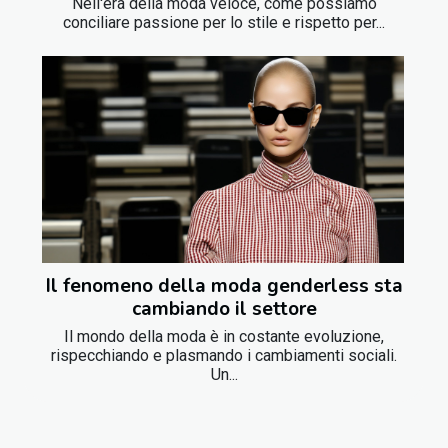
Nell'era della moda veloce, come possiamo
conciliare passione per lo stile e rispetto per...
Il fenomeno della moda genderless sta
cambiando il settore
Il mondo della moda è in costante evoluzione,
rispecchiando e plasmando i cambiamenti sociali.
Un...