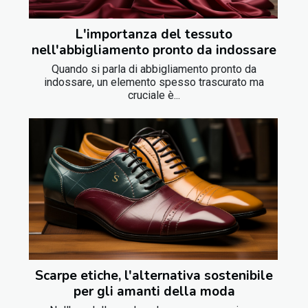
L'importanza del tessuto
nell'abbigliamento pronto da indossare
Quando si parla di abbigliamento pronto da
indossare, un elemento spesso trascurato ma
cruciale è...
Scarpe etiche, l'alternativa sostenibile
per gli amanti della moda