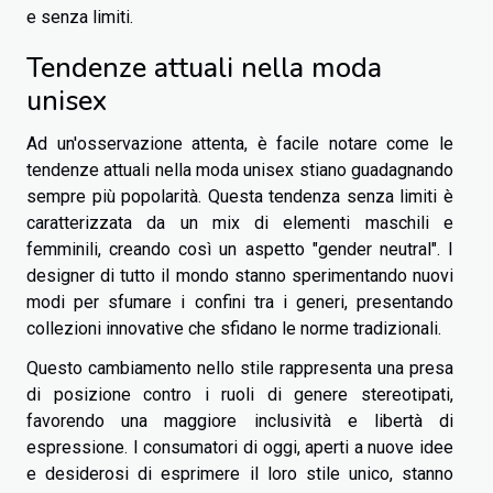
e senza limiti.
Tendenze attuali nella moda
unisex
Ad un'osservazione attenta, è facile notare come le
tendenze attuali nella moda unisex stiano guadagnando
sempre più popolarità. Questa tendenza senza limiti è
caratterizzata da un mix di elementi maschili e
femminili, creando così un aspetto "gender neutral". I
designer di tutto il mondo stanno sperimentando nuovi
modi per sfumare i confini tra i generi, presentando
collezioni innovative che sfidano le norme tradizionali.
Questo cambiamento nello stile rappresenta una presa
di posizione contro i ruoli di genere stereotipati,
favorendo una maggiore inclusività e libertà di
espressione. I consumatori di oggi, aperti a nuove idee
e desiderosi di esprimere il loro stile unico, stanno