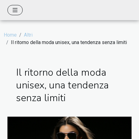
Home
Altri
Il ritorno della moda unisex, una tendenza senza limiti
Il ritorno della moda
unisex, una tendenza
senza limiti