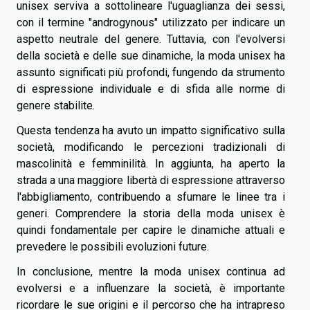
unisex serviva a sottolineare l'uguaglianza dei sessi,
con il termine "androgynous" utilizzato per indicare un
aspetto neutrale del genere. Tuttavia, con l'evolversi
della società e delle sue dinamiche, la moda unisex ha
assunto significati più profondi, fungendo da strumento
di espressione individuale e di sfida alle norme di
genere stabilite.
Questa tendenza ha avuto un impatto significativo sulla
società, modificando le percezioni tradizionali di
mascolinità e femminilità. In aggiunta, ha aperto la
strada a una maggiore libertà di espressione attraverso
l'abbigliamento, contribuendo a sfumare le linee tra i
generi. Comprendere la storia della moda unisex è
quindi fondamentale per capire le dinamiche attuali e
prevedere le possibili evoluzioni future.
In conclusione, mentre la moda unisex continua ad
evolversi e a influenzare la società, è importante
ricordare le sue origini e il percorso che ha intrapreso