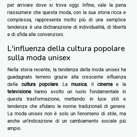
per arrivare dove si trova oggi. Infine, vale la pena
riassumere che questa moda, con la sua storia ricca e
complessa, rappresenta molto più di una semplice
tendenza: è una dichiarazione di individualità, di libertà
e di sfida alle convenzioni.
L'influenza della cultura popolare
sulla moda unisex
Nella storia recente, la tendenza della moda unisex ha
guadagnato terreno grazie alla crescente influenza
della
cultura popolare
. La
musica
, il
cinema
e la
televisione
hanno svolto un ruolo fondamentale in
questa trasformazione, mettendo in luce stili e
tendenze che sfidano le norme tradizionali di genere.
La moda unisex non è solo un fenomeno di stile, ma
anche un'indicazione di un cambiamento sociale più
ampio.